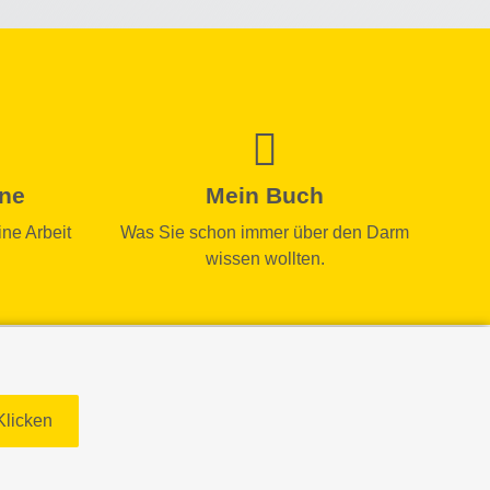
ine
Mein Buch
ne Arbeit
Was Sie schon immer über den Darm
wissen wollten.
Klicken