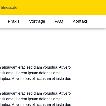
itness.de
Praxis
Vorträge
FAQ
Kontakt
 aliquyam erat, sed diam voluptua. At vero
 sit amet. Lorem ipsum dolor sit amet,
luptua. At vero eos et accusam et justo duo
 aliquyam erat, sed diam voluptua. At vero
 sit amet. Lorem ipsum dolor sit amet,
luptua. At vero eos et accusam et justo duo