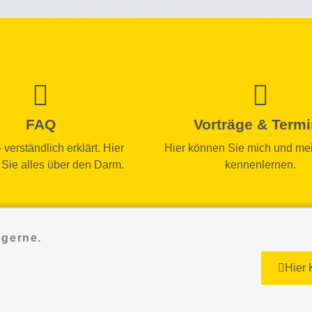
FAQ
Vorträge & Term
verständlich erklärt. Hier
Hier können Sie mich und mei
 Sie alles über den Darm.
kennenlernen.
 gerne.
Hier 