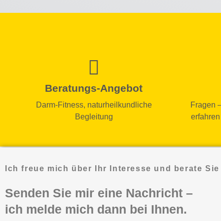
Beratungs-Angebot
Darm-Fitness, naturheilkundliche
Fragen – 
Begleitung
erfahren
Ich freue mich über Ihr Interesse und berate Sie
Senden Sie mir eine Nachricht –
ich melde mich dann bei Ihnen.